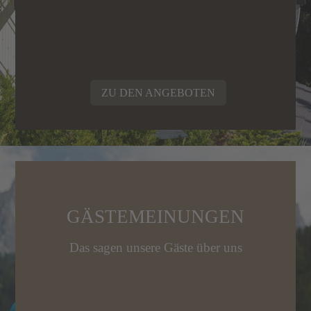
ZU DEN ANGEBOTEN
GÄSTEMEINUNGEN
Das sagen unsere Gäste über uns