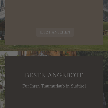
JETZT ANSEHEN
BESTE ANGEBOTE
Für Ihren Traumurlaub in Südtirol