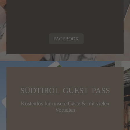
FACEBOOK
SÜDTIROL GUEST PASS
Kostenlos für unsere Gäste & mit vielen
Vorteilen