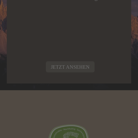
JETZT ANSEHEN