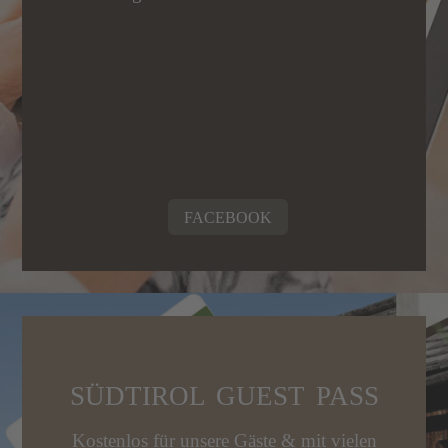
FACEBOOK
SÜDTIROL GUEST PASS
Kostenlos für unsere Gäste & mit vielen