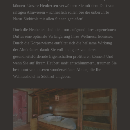
können. Unsere
Heubetten
verwöhnen Sie mit dem Duft von
saftigen Almwiesen – schließlich sollen Sie die unberührte
Natur Südtirols mit allen Sinnen genießen!
Doch die Heubetten sind nicht nur aufgrund ihres angenehmen
Duftes eine optimale Verlängerung Ihres Wellnesserlebnisses:
Durch die Körperwärme entfaltet sich die heilsame Wirkung
der Almkräuter, damit Sie voll und ganz von deren
gesundheitsfördernde Eigenschaften profitieren können! Und
wenn Sie auf Ihrem Heubett sanft entschlummern, träumen Sie
bestimmt von unseren wunderschönen Almen, die Ihr
Wellnesshotel in Südtirol umgeben.