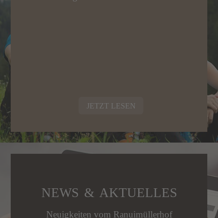
JETZT LESEN
NEWS & AKTUELLES
Neuigkeiten vom Ranuimüllerhof