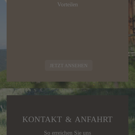
Vorteilen
JETZT ANSEHEN
KONTAKT & ANFAHRT
So erreichen Sie uns