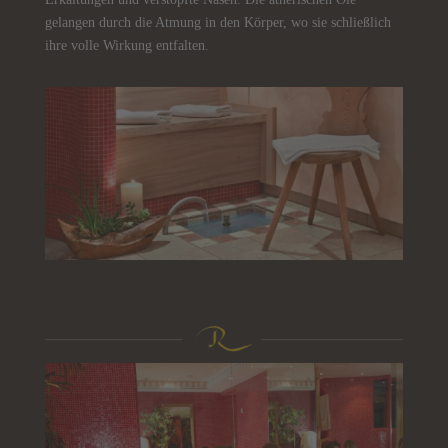
gelangen durch die Atmung in den Körper, wo sie schließlich
ihre volle Wirkung entfalten.