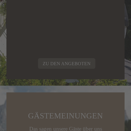
ZU DEN ANGEBOTEN
GÄSTEMEINUNGEN
Das sagen unsere Gäste über uns