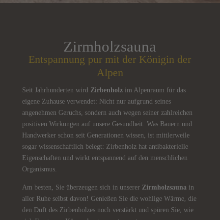
Zirmholzsauna
Entspannung pur mit der Königin der
Alpen
Seit Jahrhunderten wird
Zirbenholz
im Alpenraum für das
eigene Zuhause verwendet: Nicht nur aufgrund seines
angenehmen Geruchs, sondern auch wegen seiner zahlreichen
positiven Wirkungen auf unsere Gesundheit. Was Bauern und
Handwerker schon seit Generationen wissen, ist mittlerweile
sogar wissenschaftlich belegt: Zirbenholz hat antibakterielle
Eigenschaften und wirkt entspannend auf den menschlichen
Organismus.
Am besten, Sie überzeugen sich in unserer
Zirmholzsauna
in
aller Ruhe selbst davon! Genießen Sie die wohlige Wärme, die
den Duft des Zirbenholzes noch verstärkt und spüren Sie, wie