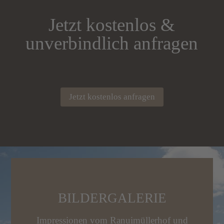
Jetzt kostenlos &
unverbindlich anfragen
Jetzt kostenlos anfragen
BILDERGALERIE
Impressionen vom Ranuimüllerhof und