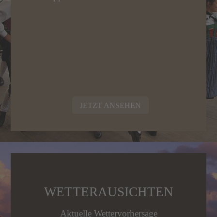
JETZT ANSEHEN
WETTERAUSICHTEN
Aktuelle Wettervorhersage