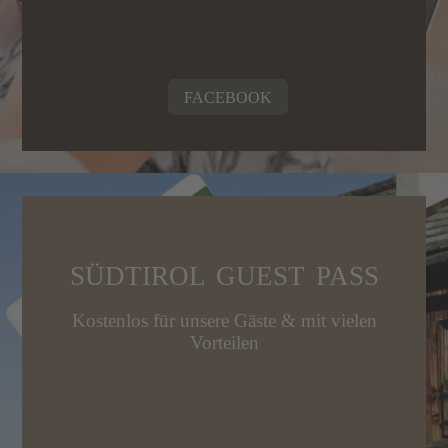
FACEBOOK
SÜDTIROL GUEST PASS
Kostenlos für unsere Gäste & mit vielen
Vorteilen