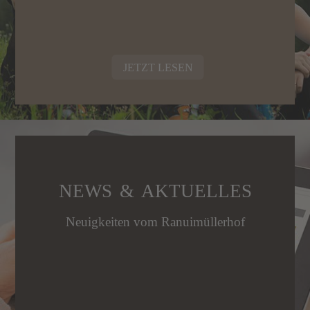
JETZT LESEN
NEWS & AKTUELLES
Neuigkeiten vom Ranuimüllerhof