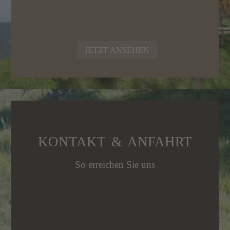
JETZT ANSEHEN
KONTAKT & ANFAHRT
So erreichen Sie uns