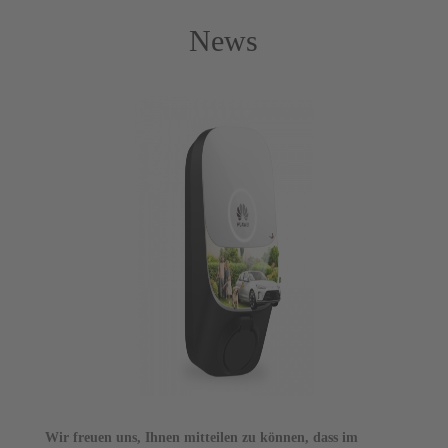
News
Wir freuen uns, Ihnen mitteilen zu können, dass im