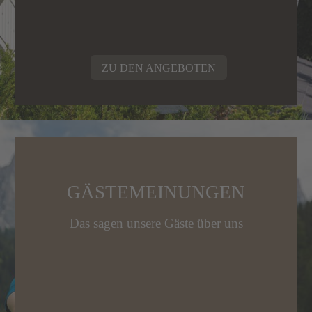
ZU DEN ANGEBOTEN
GÄSTEMEINUNGEN
Das sagen unsere Gäste über uns