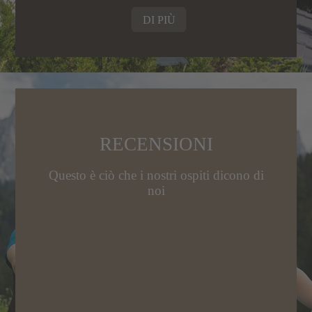
DI PIÙ
RECENSIONI
Questo è ciò che i nostri ospiti dicono di
noi