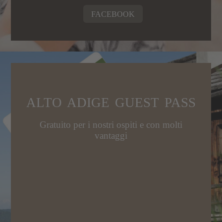
FACEBOOK
ALTO ADIGE GUEST PASS
Gratuito per i nostri ospiti e con molti
vantaggi