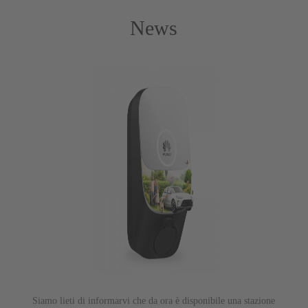
News
Siamo lieti di informarvi che da ora è disponibile una stazione