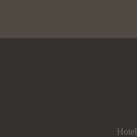
Hotel