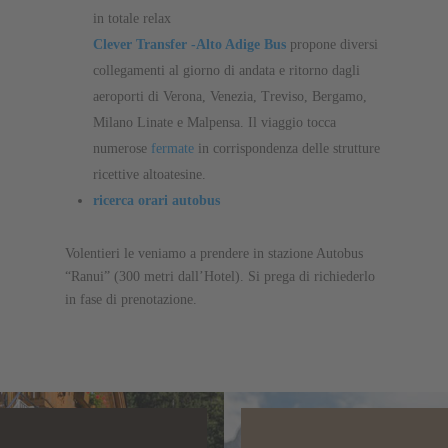
in totale relax
Clever Transfer -Alto Adige Bus
propone diversi
collegamenti al giorno di andata e ritorno dagli
aeroporti di Verona, Venezia, Treviso, Bergamo,
Milano Linate e Malpensa. Il viaggio tocca
numerose
fermate
in corrispondenza delle strutture
ricettive altoatesine.
ricerca orari autobus
Volentieri le veniamo a prendere in stazione Autobus
“Ranui” (300 metri dall’Hotel). Si prega di richiederlo
in fase di prenotazione.