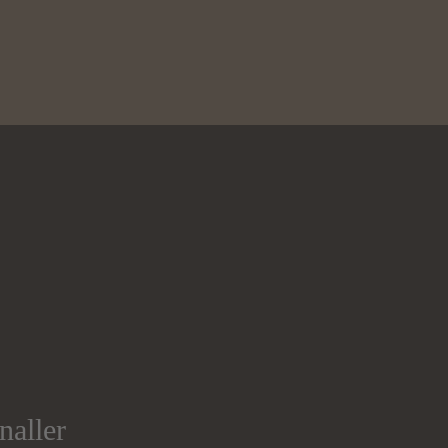
naller