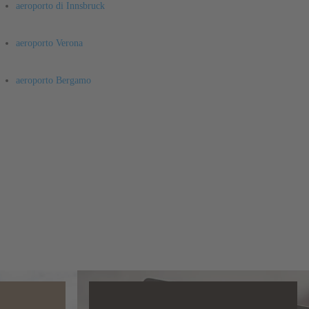
aeroporto di Innsbruck
aeroporto Verona
aeroporto Bergamo