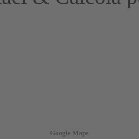
Google Maps