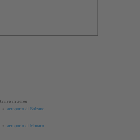
Arrivo in aereo
aeroporto di Bolzano
aeroporto di Monaco