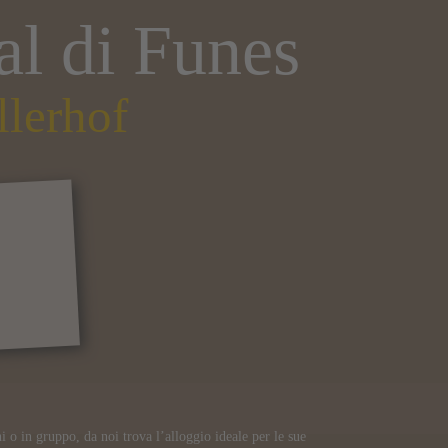
Val di Funes
lerhof
i o in gruppo, da noi trova l’alloggio ideale per le sue