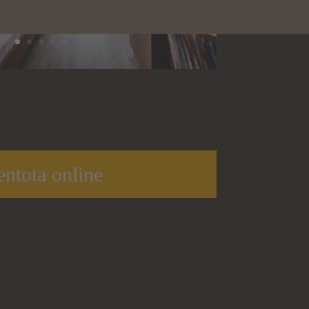
entota online